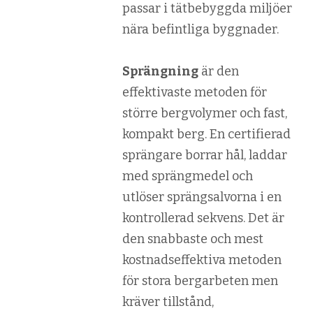
passar i tätbebyggda miljöer
nära befintliga byggnader.
Sprängning
är den
effektivaste metoden för
större bergvolymer och fast,
kompakt berg. En certifierad
sprängare borrar hål, laddar
med sprängmedel och
utlöser sprängsalvorna i en
kontrollerad sekvens. Det är
den snabbaste och mest
kostnadseffektiva metoden
för stora bergarbeten men
kräver tillstånd,