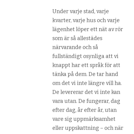
Under varje stad, varje
kvarter, varje hus och varje
lägenhet löper ett nät av rör
som är så allestädes
närvarande och så
fullständigt osynliga att vi
knappt har ett språk för att
tänka på dem. De tar hand
om det vi inte längre vill ha.
De levererar det vi inte kan
vara utan. De fungerar, dag
efter dag, år efter år, utan
vare sig uppmärksamhet
eller uppskattning – och när