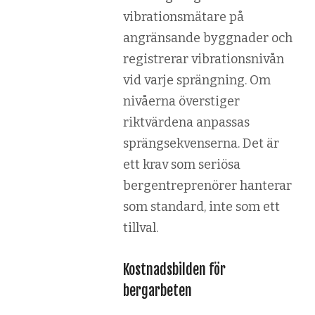
vibrationsmätare på
angränsande byggnader och
registrerar vibrationsnivån
vid varje sprängning. Om
nivåerna överstiger
riktvärdena anpassas
sprängsekvenserna. Det är
ett krav som seriösa
bergentreprenörer hanterar
som standard, inte som ett
tillval.
Kostnadsbilden för
bergarbeten