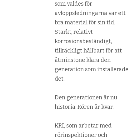
som valdes för
avloppsledningarna var ett
bra material för sin tid.
Starkt, relativt
korrosionsbeständigt,
tillräckligt hållbart för att
åtminstone klara den
generation som installerade
det.
Den generationen är nu
historia. Rören är kvar.
KRI, som arbetar med
rörinspektioner och