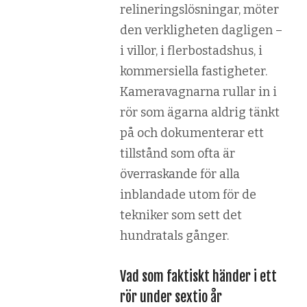
relineringslösningar, möter
den verkligheten dagligen –
i villor, i flerbostadshus, i
kommersiella fastigheter.
Kameravagnarna rullar in i
rör som ägarna aldrig tänkt
på och dokumenterar ett
tillstånd som ofta är
överraskande för alla
inblandade utom för de
tekniker som sett det
hundratals gånger.
Vad som faktiskt händer i ett
rör under sextio år