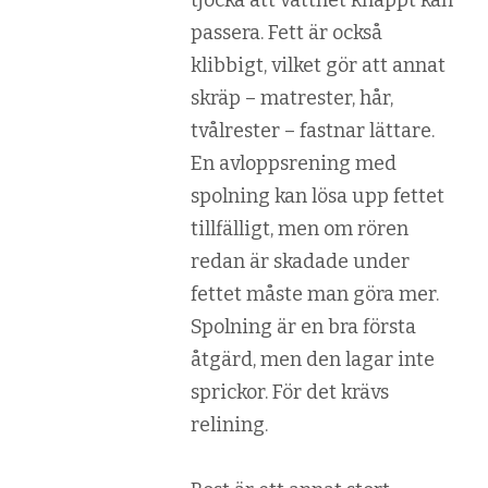
passera. Fett är också
klibbigt, vilket gör att annat
skräp – matrester, hår,
tvålrester – fastnar lättare.
En avloppsrening med
spolning kan lösa upp fettet
tillfälligt, men om rören
redan är skadade under
fettet måste man göra mer.
Spolning är en bra första
åtgärd, men den lagar inte
sprickor. För det krävs
relining.