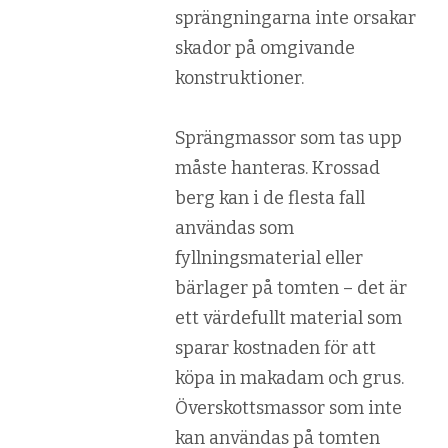
sprängningarna inte orsakar
skador på omgivande
konstruktioner.
Sprängmassor som tas upp
måste hanteras. Krossad
berg kan i de flesta fall
användas som
fyllningsmaterial eller
bärlager på tomten – det är
ett värdefullt material som
sparar kostnaden för att
köpa in makadam och grus.
Överskottsmassor som inte
kan användas på tomten