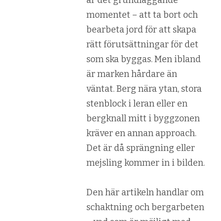
är det grundläggande
momentet – att ta bort och
bearbeta jord för att skapa
rätt förutsättningar för det
som ska byggas. Men ibland
är marken hårdare än
väntat. Berg nära ytan, stora
stenblock i leran eller en
bergknall mitt i byggzonen
kräver en annan approach.
Det är då sprängning eller
mejsling kommer in i bilden.
Den här artikeln handlar om
schaktning och bergarbeten