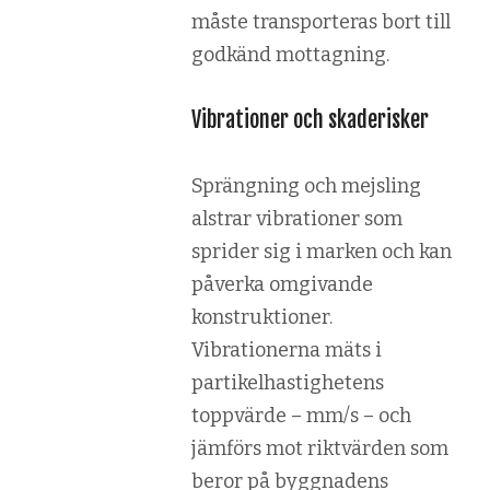
måste transporteras bort till
godkänd mottagning.
Vibrationer och skaderisker
Sprängning och mejsling
alstrar vibrationer som
sprider sig i marken och kan
påverka omgivande
konstruktioner.
Vibrationerna mäts i
partikelhastighetens
toppvärde – mm/s – och
jämförs mot riktvärden som
beror på byggnadens