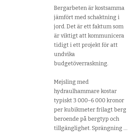
Bergarbeten är kostsamma
jämfört med schaktning i
jord. Det är ett faktum som
är viktigt att kommunicera
tidigt i ett projekt för att
undvika
budgetöverraskning.
Mejsling med
hydraulhammare kostar
typiskt 3 000–6 000 kronor
per kubikmeter frilagt berg
beroende på bergtyp och
tillgänglighet. Sprängning …