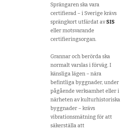
Sprängaren ska vara
certifierad – i Sverige krävs
sprängkort utfärdat av
SIS
eller motsvarande
certifieringsorgan.
Grannar och berörda ska
normalt varslas i förväg. I
känsliga lägen – nära
befintliga byggnader, under
pågående verksamhet eller i
närheten av kulturhistoriska
byggnader – krävs
vibrationsmätning för att
säkerställa att