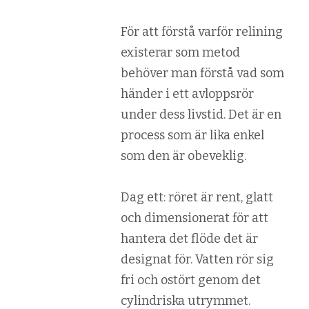
För att förstå varför relining
existerar som metod
behöver man förstå vad som
händer i ett avloppsrör
under dess livstid. Det är en
process som är lika enkel
som den är obeveklig.
Dag ett: röret är rent, glatt
och dimensionerat för att
hantera det flöde det är
designat för. Vatten rör sig
fri och ostört genom det
cylindriska utrymmet.