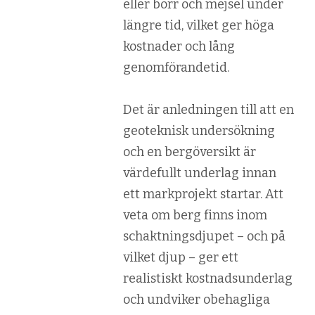
eller borr och mejsel under
längre tid, vilket ger höga
kostnader och lång
genomförandetid.
Det är anledningen till att en
geoteknisk undersökning
och en bergöversikt är
värdefullt underlag innan
ett markprojekt startar. Att
veta om berg finns inom
schaktningsdjupet – och på
vilket djup – ger ett
realistiskt kostnadsunderlag
och undviker obehagliga