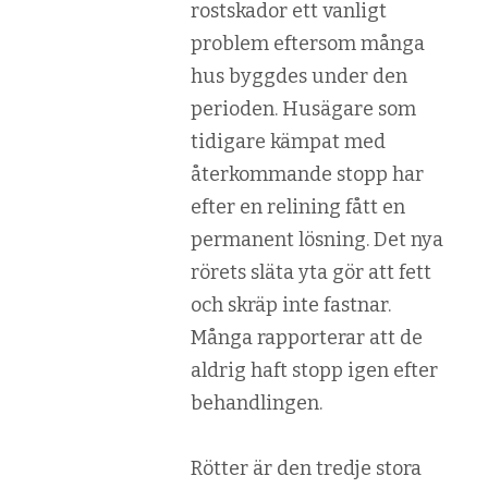
rostskador ett vanligt
problem eftersom många
hus byggdes under den
perioden. Husägare som
tidigare kämpat med
återkommande stopp har
efter en relining fått en
permanent lösning. Det nya
rörets släta yta gör att fett
och skräp inte fastnar.
Många rapporterar att de
aldrig haft stopp igen efter
behandlingen.
Rötter är den tredje stora