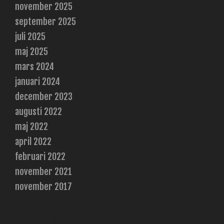
november 2025
september 2025
juli 2025
maj 2025
mars 2024
januari 2024
december 2023
augusti 2022
maj 2022
april 2022
februari 2022
november 2021
november 2017
Categories