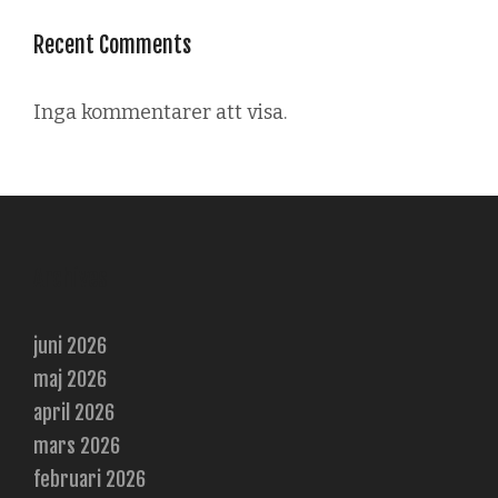
Recent Comments
Inga kommentarer att visa.
Archives
juni 2026
maj 2026
april 2026
mars 2026
februari 2026