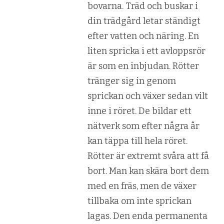
bovarna. Träd och buskar i
din trädgård letar ständigt
efter vatten och näring. En
liten spricka i ett avloppsrör
är som en inbjudan. Rötter
tränger sig in genom
sprickan och växer sedan vilt
inne i röret. De bildar ett
nätverk som efter några år
kan täppa till hela röret.
Rötter är extremt svåra att få
bort. Man kan skära bort dem
med en fräs, men de växer
tillbaka om inte sprickan
lagas. Den enda permanenta