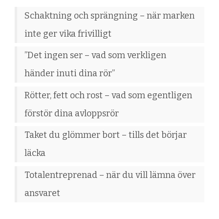
Schaktning och sprängning – när marken
inte ger vika frivilligt
”Det ingen ser – vad som verkligen
händer inuti dina rör”
Rötter, fett och rost – vad som egentligen
förstör dina avloppsrör
Taket du glömmer bort – tills det börjar
läcka
Totalentreprenad – när du vill lämna över
ansvaret