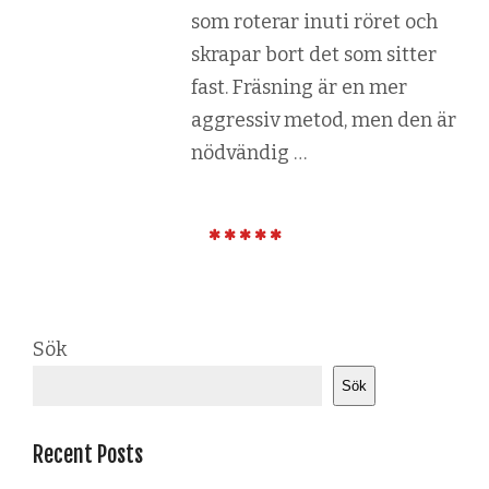
som roterar inuti röret och
skrapar bort det som sitter
fast. Fräsning är en mer
aggressiv metod, men den är
nödvändig …
Sök
Sök
Recent Posts