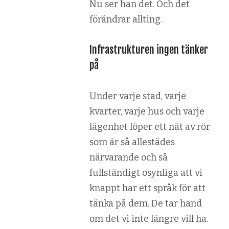
Nu ser han det. Och det
förändrar allting.
Infrastrukturen ingen tänker
på
Under varje stad, varje
kvarter, varje hus och varje
lägenhet löper ett nät av rör
som är så allestädes
närvarande och så
fullständigt osynliga att vi
knappt har ett språk för att
tänka på dem. De tar hand
om det vi inte längre vill ha.