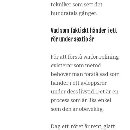
tekniker som sett det
hundratals gånger.
Vad som faktiskt händer i ett
rör under sextio år
För att förstå varför relining
existerar som metod
behöver man förstå vad som
händer i ett avloppsrör
under dess livstid. Det är en
process som är lika enkel
som den är obeveklig.
Dag ett: röret är rent, glatt