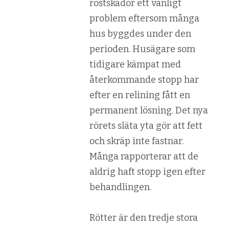
rostskador ett vanligt
problem eftersom många
hus byggdes under den
perioden. Husägare som
tidigare kämpat med
återkommande stopp har
efter en relining fått en
permanent lösning. Det nya
rörets släta yta gör att fett
och skräp inte fastnar.
Många rapporterar att de
aldrig haft stopp igen efter
behandlingen.
Rötter är den tredje stora