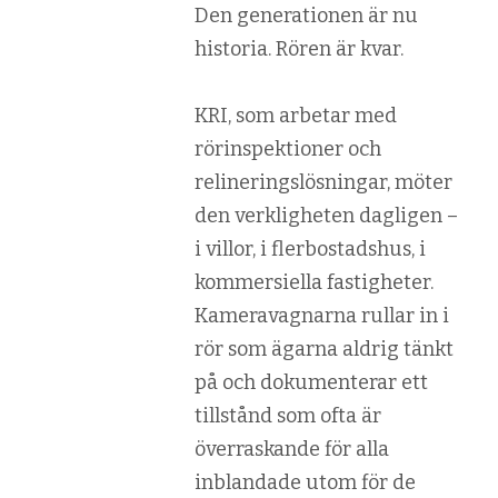
Den generationen är nu
historia. Rören är kvar.
KRI, som arbetar med
rörinspektioner och
relineringslösningar, möter
den verkligheten dagligen –
i villor, i flerbostadshus, i
kommersiella fastigheter.
Kameravagnarna rullar in i
rör som ägarna aldrig tänkt
på och dokumenterar ett
tillstånd som ofta är
överraskande för alla
inblandade utom för de