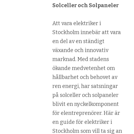
Solceller och Solpaneler
Att vara elektriker i
Stockholm innebär att vara
en del av en ständigt
växande och innovativ
marknad. Med stadens
ökande medvetenhet om
hållbarhet och behovet av
ren energi, har satsningar
på solceller och solpaneler
blivit en nyckelkomponent
för elentreprenörer. Här är
en guide för elektriker i
Stockholm som vill ta sig an