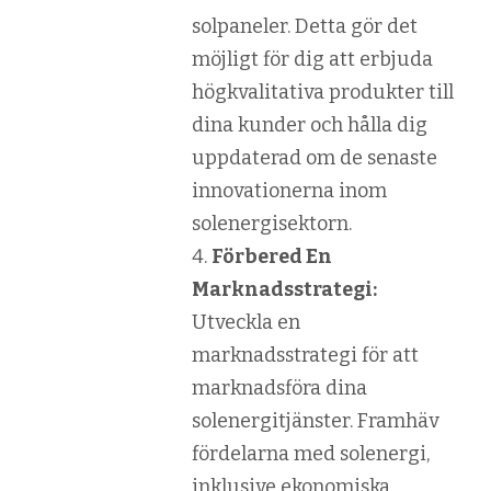
solpaneler. Detta gör det
möjligt för dig att erbjuda
högkvalitativa produkter till
dina kunder och hålla dig
uppdaterad om de senaste
innovationerna inom
solenergisektorn.
Förbered En
Marknadsstrategi:
Utveckla en
marknadsstrategi för att
marknadsföra dina
solenergitjänster. Framhäv
fördelarna med solenergi,
inklusive ekonomiska