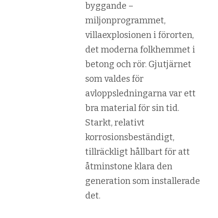
byggande –
miljonprogrammet,
villaexplosionen i förorten,
det moderna folkhemmet i
betong och rör. Gjutjärnet
som valdes för
avloppsledningarna var ett
bra material för sin tid.
Starkt, relativt
korrosionsbeständigt,
tillräckligt hållbart för att
åtminstone klara den
generation som installerade
det.