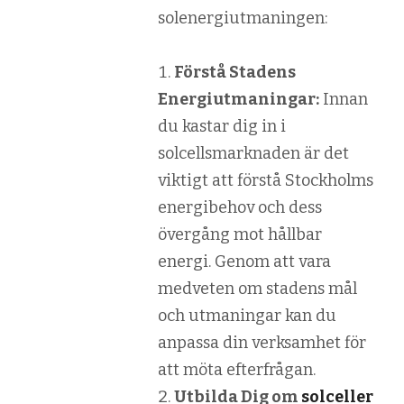
solenergiutmaningen:
Förstå Stadens
Energiutmaningar:
Innan
du kastar dig in i
solcellsmarknaden är det
viktigt att förstå Stockholms
energibehov och dess
övergång mot hållbar
energi. Genom att vara
medveten om stadens mål
och utmaningar kan du
anpassa din verksamhet för
att möta efterfrågan.
Utbilda Dig om
solceller