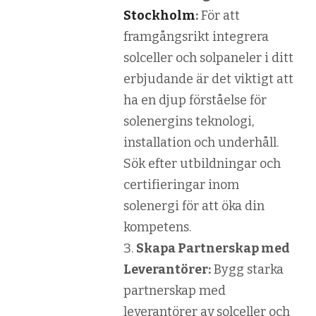
Stockholm
:
För att
framgångsrikt integrera
solceller och solpaneler i ditt
erbjudande är det viktigt att
ha en djup förståelse för
solenergins teknologi,
installation och underhåll.
Sök efter utbildningar och
certifieringar inom
solenergi för att öka din
kompetens.
Skapa Partnerskap med
Leverantörer:
Bygg starka
partnerskap med
leverantörer av solceller och