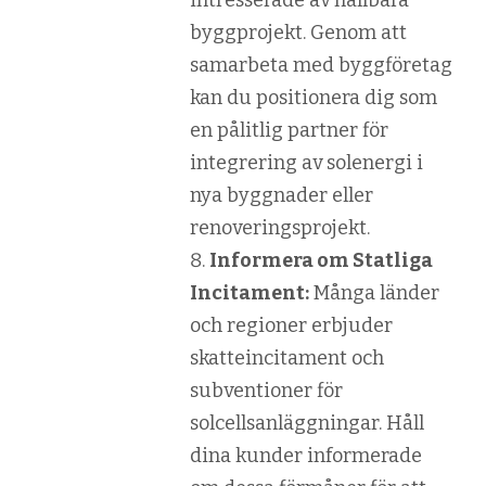
byggprojekt. Genom att
samarbeta med byggföretag
kan du positionera dig som
en pålitlig partner för
integrering av solenergi i
nya byggnader eller
renoveringsprojekt.
Informera om Statliga
Incitament:
Många länder
och regioner erbjuder
skatteincitament och
subventioner för
solcellsanläggningar. Håll
dina kunder informerade