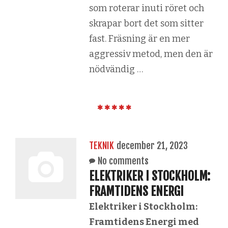
som roterar inuti röret och
skrapar bort det som sitter
fast. Fräsning är en mer
aggressiv metod, men den är
nödvändig …
TEKNIK
december 21, 2023
No comments
ELEKTRIKER I STOCKHOLM:
FRAMTIDENS ENERGI
Elektriker i Stockholm:
Framtidens Energi med