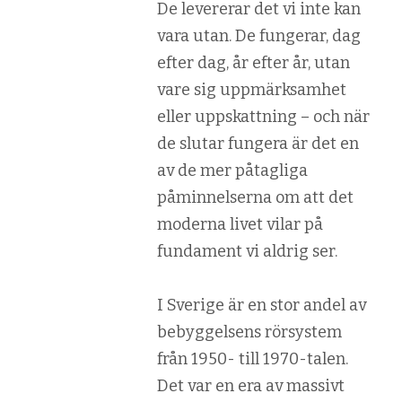
De levererar det vi inte kan
vara utan. De fungerar, dag
efter dag, år efter år, utan
vare sig uppmärksamhet
eller uppskattning – och när
de slutar fungera är det en
av de mer påtagliga
påminnelserna om att det
moderna livet vilar på
fundament vi aldrig ser.
I Sverige är en stor andel av
bebyggelsens rörsystem
från 1950- till 1970-talen.
Det var en era av massivt